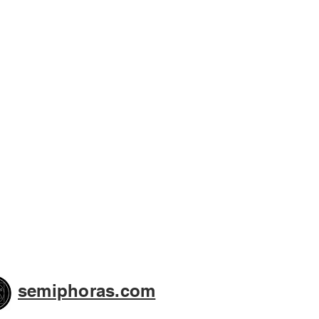
semiphoras.com