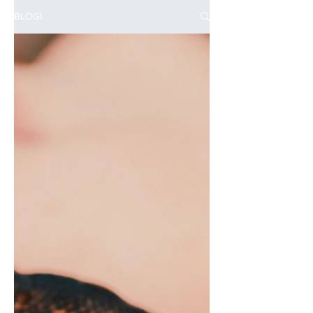
BLOGI