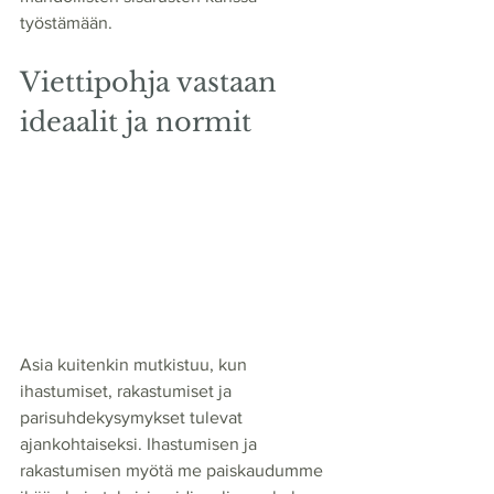
työstämään. 
Viettipohja vastaan 
ideaalit ja normit
Asia kuitenkin mutkistuu, kun 
ihastumiset, rakastumiset ja 
parisuhdekysymykset tulevat 
ajankohtaiseksi. Ihastumisen ja 
rakastumisen myötä me paiskaudumme 