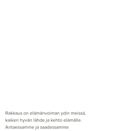
Rakkaus on elämänvoiman ydin meissä, 
kaiken hyvän lähde ja kehto elämälle. 
Antaessamme ja saadessamme 