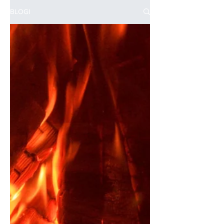
BLOGI