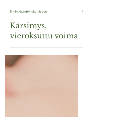
5 min käytetty lukemiseen
Kärsimys,
vieroksuttu voima